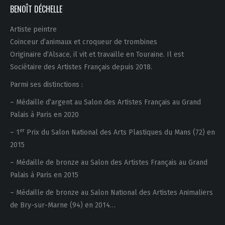
BENOÎT DÉCHELLE
Artiste peintre
Coinceur d’animaux et croqueur de trombines
Originaire d’Alsace, il vit et travaille en Touraine. Il est
Sociétaire des Artistes Français depuis 2018.
Parmi ses distinctions :
– Médaille d’argent au Salon des Artistes Français au Grand
Palais à Paris en 2020
er
– 1
Prix du Salon National des Arts Plastiques du Mans (72) en
2015
– Médaille de bronze au Salon des Artistes Français au Grand
Palais à Paris en 2015
– Médaille de bronze au Salon National des Artistes Animaliers
de Bry-sur-Marne (94) en 2014…