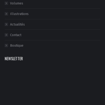
Volumes
Illustrations
Actualités
Contact
Boutique
NEWSLETTER