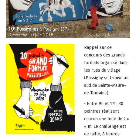
Rappel sur ce
concours des grands
formats organisé dans
les rues du village
(Pussigny se trouve au
sud de Sainte-Maure-
de-Touraine) :
• Entre 9h et 17h, 30
peintres réalisent
chacun une toile de 2 x
4 m. Le challenge est
de taille, 8 heures