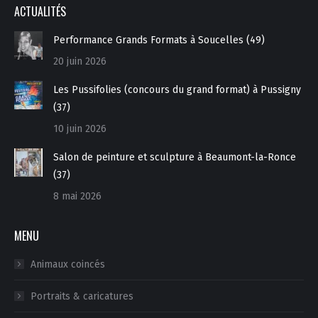
ACTUALITÉS
Performance Grands Formats à Soucelles (49)
20 juin 2026
Les Pussifolies (concours du grand format) à Pussigny
(37)
10 juin 2026
Salon de peinture et sculpture à Beaumont-la-Ronce
(37)
8 mai 2026
MENU
Animaux coincés
Portraits & caricatures