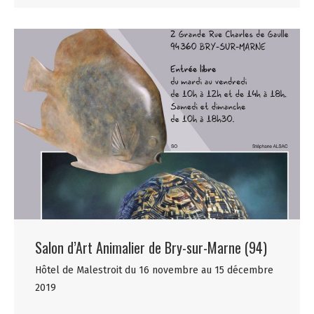
Salon d’Art Animalier de Bry-sur-Marne (94)
Hôtel de Malestroit du 16 novembre au 15 décembre
2019