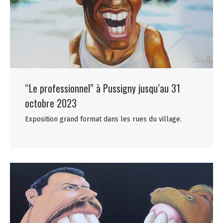
“Le professionnel” à Pussigny jusqu’au 31
octobre 2023
Exposition grand format dans les rues du village.