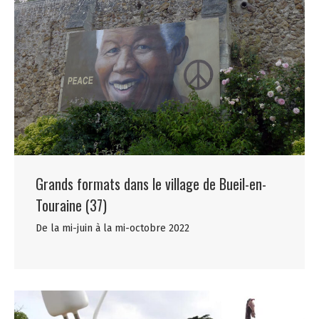
Grands formats dans le village de Bueil-en-
Touraine (37)
De la mi-juin à la mi-octobre 2022