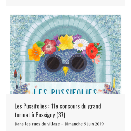
Les Pussifolies : 11e concours du grand
format à Pussigny (37)
Dans les rues du village – Dimanche 9 juin 2019