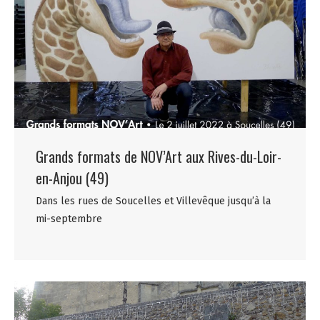
Grands formats de NOV’Art aux Rives-du-Loir-
en-Anjou (49)
Dans les rues de Soucelles et Villevêque jusqu’à la
mi-septembre