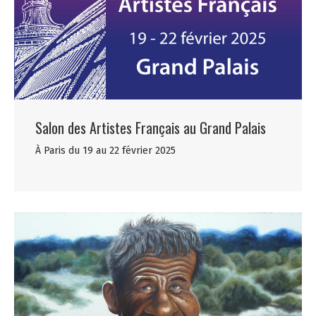
Salon des Artistes Français au Grand Palais
À Paris du 19 au 22 février 2025