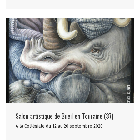
Salon artistique de Bueil-en-Touraine (37)
A la Collégiale du 12 au 20 septembre 2020