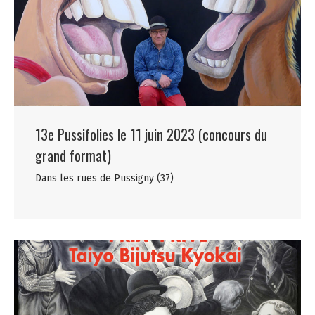
13e Pussifolies le 11 juin 2023 (concours du
grand format)
Dans les rues de Pussigny (37)