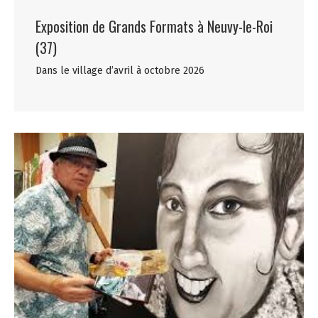
Exposition de Grands Formats à Neuvy-le-Roi
(37)
Dans le village d’avril à octobre 2026