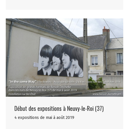
Début des expositions à Neuvy-le-Roi (37)
4 expositions de mai à août 2019