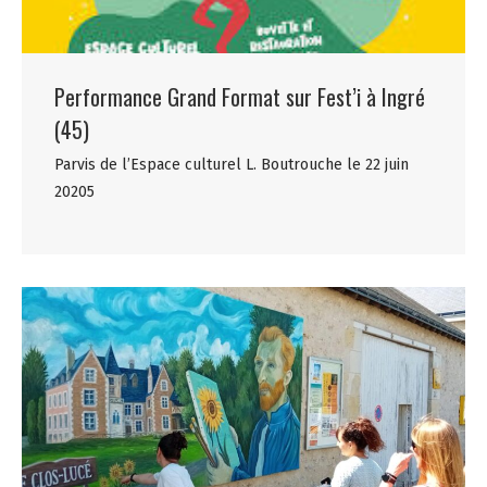
Performance Grand Format sur Fest’i à Ingré
(45)
Parvis de l’Espace culturel L. Boutrouche le 22 juin
20205