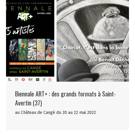
Biennale ART+ : des grands formats à Saint-
Avertin (37)
au Château de Cangé du 20 au 22 mai 2022