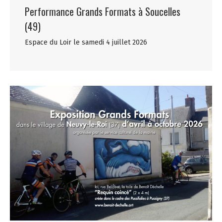
Performance Grands Formats à Soucelles
(49)
Espace du Loir le samedi 4 juillet 2026