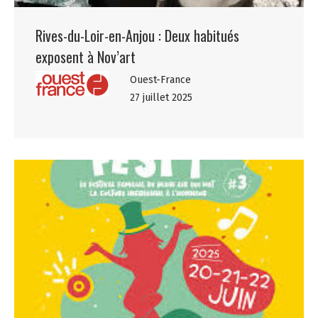
Rives-du-Loir-en-Anjou : Deux habitués
exposent à Nov’art
Ouest-France
27 juillet 2025