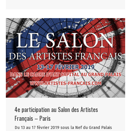
4e participation au Salon des Artistes
Français – Paris
Du 13 au 17 février 2019 sous la Nef du Grand Palais