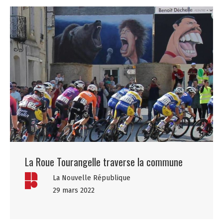
La Roue Tourangelle traverse la commune
La Nouvelle République
29 mars 2022