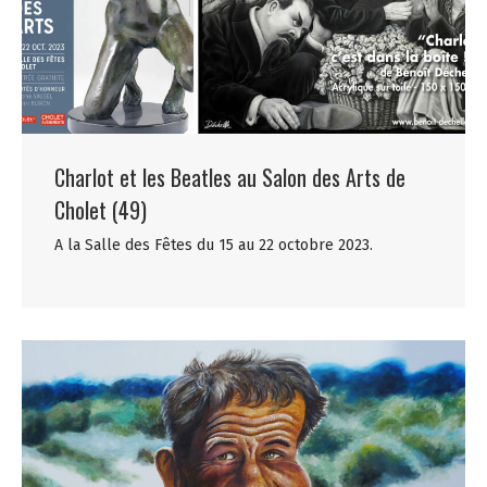
Charlot et les Beatles au Salon des Arts de
Cholet (49)
A la Salle des Fêtes du 15 au 22 octobre 2023.