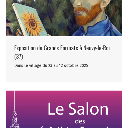
Exposition de Grands Formats à Neuvy-le-Roi
(37)
Dans le village du 23 au 12 octobre 2025