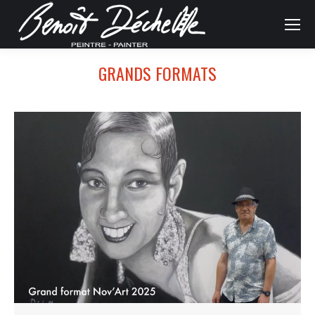
GRANDS FORMATS