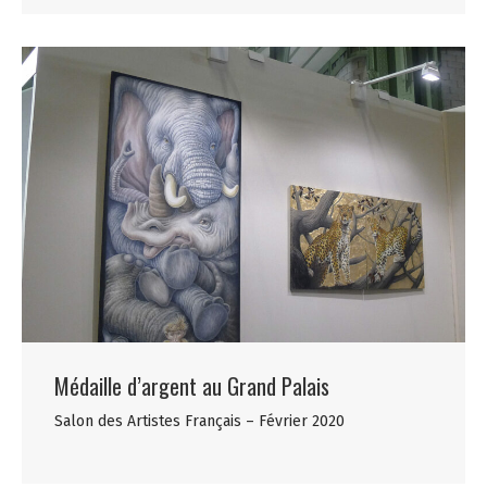
Médaille d’argent au Grand Palais
Salon des Artistes Français – Février 2020