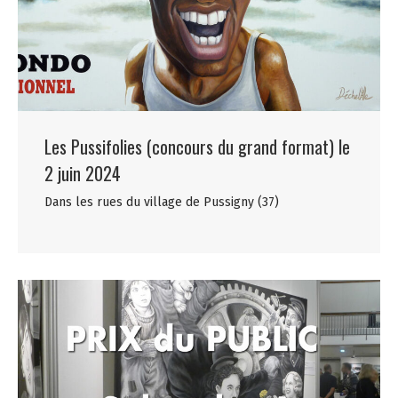
Les Pussifolies (concours du grand format) le
2 juin 2024
Dans les rues du village de Pussigny (37)