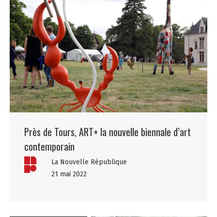
Près de Tours, ART+ la nouvelle biennale d’art
contemporain
La Nouvelle République
21 mai 2022