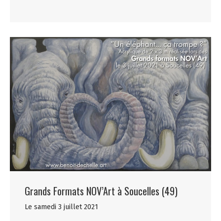
Grands Formats NOV’Art à Soucelles (49)
Le samedi 3 juillet 2021