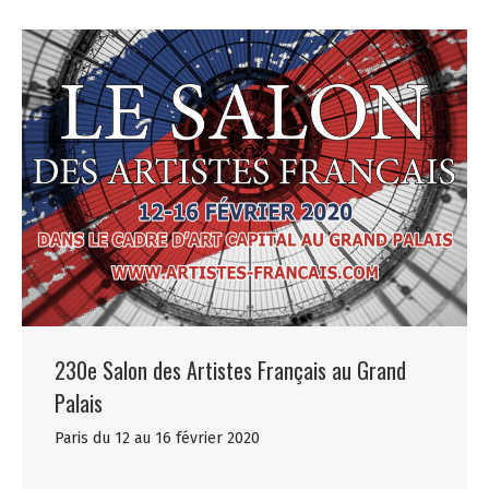
230e Salon des Artistes Français au Grand
Palais
Paris du 12 au 16 février 2020