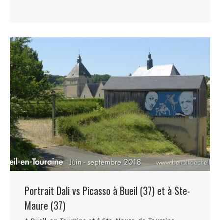
Portrait Dali vs Picasso à Bueil (37) et à Ste-
Maure (37)