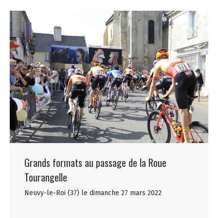
Grands formats au passage de la Roue
Tourangelle
Neuvy-le-Roi (37) le dimanche 27 mars 2022