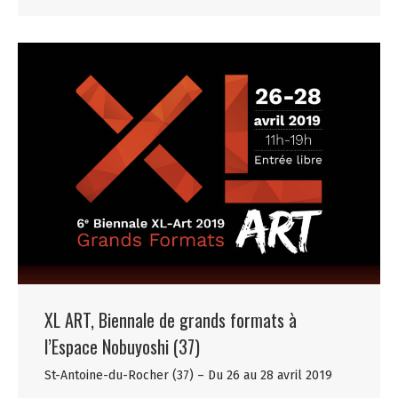
XL ART, Biennale de grands formats à
l’Espace Nobuyoshi (37)
St-Antoine-du-Rocher (37) – Du 26 au 28 avril 2019