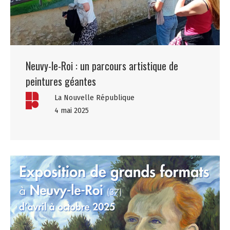
Neuvy-le-Roi : un parcours artistique de
peintures géantes
La Nouvelle République
4 mai 2025