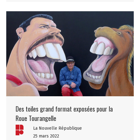
Des toiles grand format exposées pour la
Roue Tourangelle
La Nouvelle République
25 mars 2022