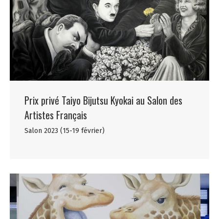
Prix privé Taiyo Bijutsu Kyokai au Salon des
Artistes Français
Salon 2023 (15-19 février)