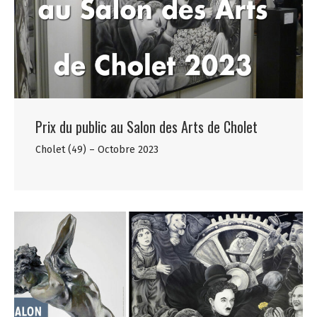
Prix du public au Salon des Arts de Cholet
Cholet (49) – Octobre 2023