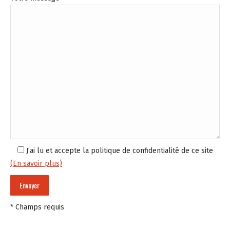
J’ai lu et accepte la politique de confidentialité de ce site
(En savoir plus)
* Champs requis