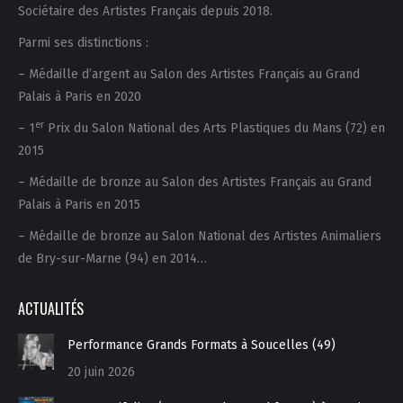
Sociétaire des Artistes Français depuis 2018.
Parmi ses distinctions :
– Médaille d’argent au Salon des Artistes Français au Grand
Palais à Paris en 2020
er
– 1
Prix du Salon National des Arts Plastiques du Mans (72) en
2015
– Médaille de bronze au Salon des Artistes Français au Grand
Palais à Paris en 2015
– Médaille de bronze au Salon National des Artistes Animaliers
de Bry-sur-Marne (94) en 2014…
ACTUALITÉS
Performance Grands Formats à Soucelles (49)
20 juin 2026