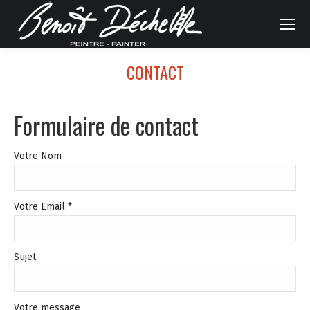
CONTACT
Formulaire de contact
Votre Nom
Votre Email *
Sujet
Votre message