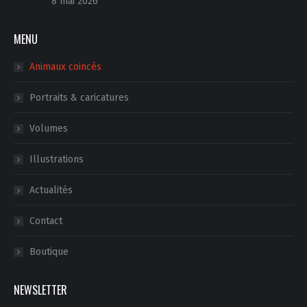
8 mai 2026
MENU
Animaux coincés
Portraits & caricatures
Volumes
Illustrations
Actualités
Contact
Boutique
NEWSLETTER