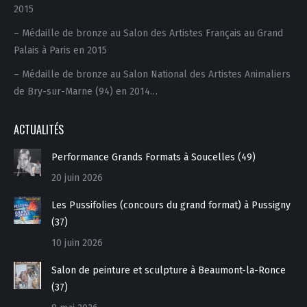
2015
– Médaille de bronze au Salon des Artistes Français au Grand
Palais à Paris en 2015
– Médaille de bronze au Salon National des Artistes Animaliers
de Bry-sur-Marne (94) en 2014…
ACTUALITÉS
Performance Grands Formats à Soucelles (49)
20 juin 2026
Les Pussifolies (concours du grand format) à Pussigny
(37)
10 juin 2026
Salon de peinture et sculpture à Beaumont-la-Ronce
(37)