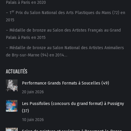
Palais à Paris en 2020
er
– 1
Prix du Salon National des Arts Plastiques du Mans (72) en
2015
– Médaille de bronze au Salon des Artistes Français au Grand
Palais à Paris en 2015
– Médaille de bronze au Salon National des Artistes Animaliers
de Bry-sur-Marne (94) en 2014…
ACTUALITÉS
Performance Grands Formats à Soucelles (49)
20 juin 2026
Les Pussifolies (concours du grand format) à Pussigny
(37)
10 juin 2026