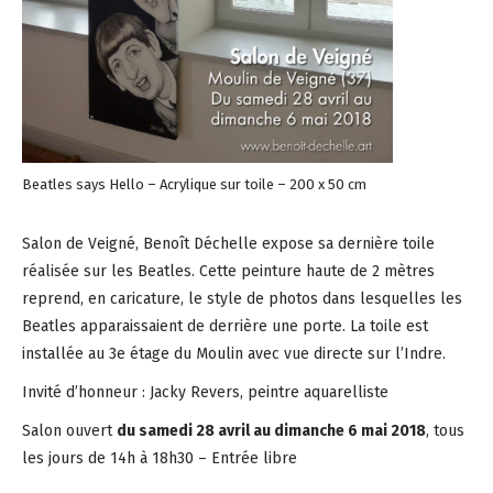
Beatles says Hello – Acrylique sur toile – 200 x 50 cm
Salon de Veigné, Benoît Déchelle expose sa dernière toile
réalisée sur les Beatles. Cette peinture haute de 2 mètres
reprend, en caricature, le style de photos dans lesquelles les
Beatles apparaissaient de derrière une porte. La toile est
installée au 3e étage du Moulin avec vue directe sur l’Indre.
Invité d’honneur : Jacky Revers, peintre aquarelliste
Salon ouvert
du samedi 28 avril au dimanche 6 mai 2018
, tous
les jours de 14h à 18h30 – Entrée libre