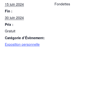
Fondettes
15 juin 2024
Fin :
30 juin 2024
Prix :
Gratuit
Catégorie d’Évènement:
Exposition personnelle