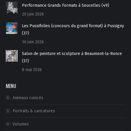
Performance Grands Formats à Soucelles (49)
20 juin 2026
Les Pussifolies (concours du grand format) à Pussigny
(37)
10 juin 2026
Salon de peinture et sculpture à Beaumont-la-Ronce
(37)
8 mai 2026
MENU
Animaux coincés
Portraits & caricatures
Volumes