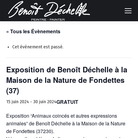
« Tous les Évènements
Cet évènement est passé.
Exposition de Benoît Déchelle à la
Maison de la Nature de Fondettes
(37)
GRATUIT
15 juin 2024
-
30 juin 2024
Exposition “Animaux coincés et autres expressions
animales” de Benoît Déchelle à la Maison de la Nature
de Fondettes (37230).