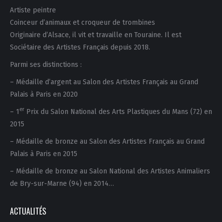
Artiste peintre
Coinceur d’animaux et croqueur de trombines
Originaire d’Alsace, il vit et travaille en Touraine. Il est
Sociétaire des Artistes Français depuis 2018.
Parmi ses distinctions :
– Médaille d’argent au Salon des Artistes Français au Grand
Palais à Paris en 2020
er
– 1
Prix du Salon National des Arts Plastiques du Mans (72) en
2015
– Médaille de bronze au Salon des Artistes Français au Grand
Palais à Paris en 2015
– Médaille de bronze au Salon National des Artistes Animaliers
de Bry-sur-Marne (94) en 2014…
ACTUALITÉS