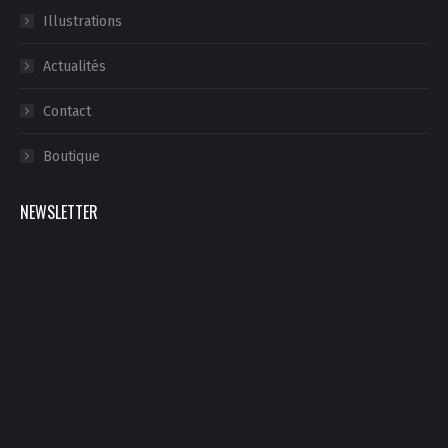
Illustrations
Actualités
Contact
Boutique
NEWSLETTER