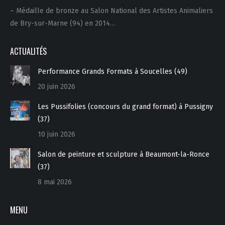
– Médaille de bronze au Salon National des Artistes Animaliers
de Bry-sur-Marne (94) en 2014…
ACTUALITÉS
Performance Grands Formats à Soucelles (49)
20 juin 2026
Les Pussifolies (concours du grand format) à Pussigny
(37)
10 juin 2026
Salon de peinture et sculpture à Beaumont-la-Ronce
(37)
8 mai 2026
MENU