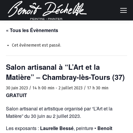
« Tous les Évènements
Cet évènement est passé.
Salon artisanal à “L’Art et la
Matière” – Chambray-lès-Tours (37)
30 juin 2023 / 14 h 00 min
-
2 juillet 2023 / 17 h 30 min
GRATUIT
Salon artisanal et artistique organisé par “L’Art et la
Matière” du 30 juin au 2 juillet 2023.
Les exposants :
Laurelle Bessé
, peinture •
Benoît