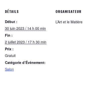
DÉTAILS
ORGANISATEUR
Début :
L’Art et le Matière
30 juin 2023 / 14 h 00 min
Fin :
2 juillet 2023 / 17 h 30 min
Prix :
Gratuit
Catégorie d’Évènement:
Salon