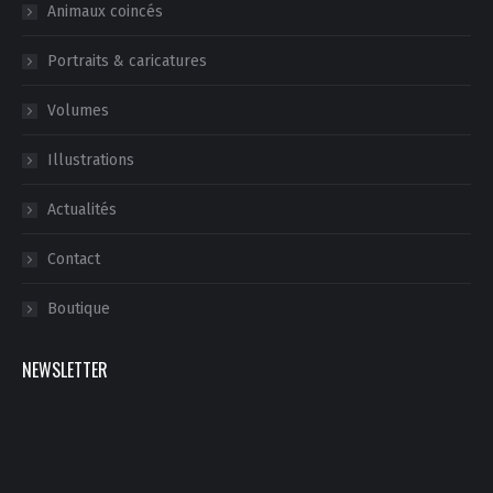
Animaux coincés
Portraits & caricatures
Volumes
Illustrations
Actualités
Contact
Boutique
NEWSLETTER