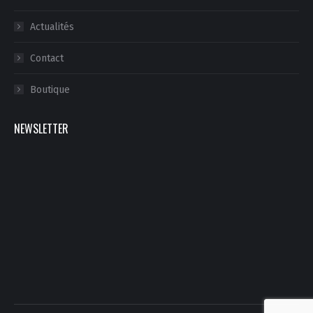
Actualités
Contact
Boutique
NEWSLETTER