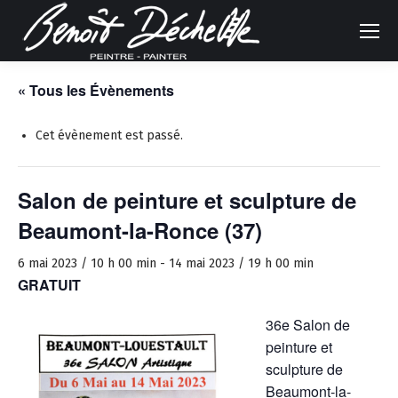
« Tous les Évènements
Cet évènement est passé.
Salon de peinture et sculpture de
Beaumont-la-Ronce (37)
6 mai 2023 / 10 h 00 min
-
14 mai 2023 / 19 h 00 min
GRATUIT
36e Salon de
peinture et
sculpture de
Beaumont-la-