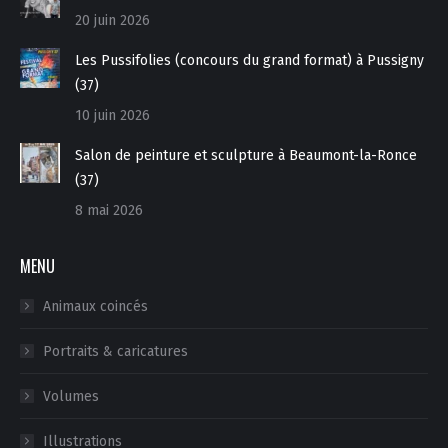
20 juin 2026
Les Pussifolies (concours du grand format) à Pussigny
(37)
10 juin 2026
Salon de peinture et sculpture à Beaumont-la-Ronce
(37)
8 mai 2026
MENU
Animaux coincés
Portraits & caricatures
Volumes
Illustrations