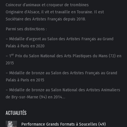
Coinceur d’animaux et croqueur de trombines
Originaire d’Alsace, il vit et travaille en Touraine. Il est
Sociétaire des Artistes Français depuis 2018.
Parmi ses distinctions :
– Médaille d’argent au Salon des Artistes Français au Grand
Palais à Paris en 2020
er
– 1
Prix du Salon National des Arts Plastiques du Mans (72) en
2015
– Médaille de bronze au Salon des Artistes Français au Grand
Palais à Paris en 2015
– Médaille de bronze au Salon National des Artistes Animaliers
de Bry-sur-Marne (94) en 2014…
ACTUALITÉS
Performance Grands Formats à Soucelles (49)