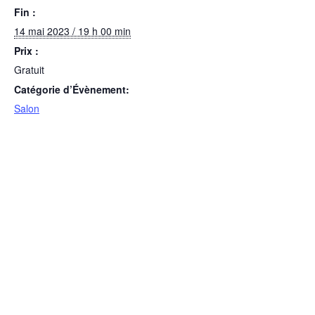
Fin :
14 mai 2023 / 19 h 00 min
Prix :
Gratuit
Catégorie d’Évènement:
Salon