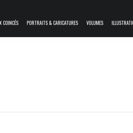
X COINCÉS
PORTRAITS & CARICATURES
VOLUMES
ILLUSTRAT