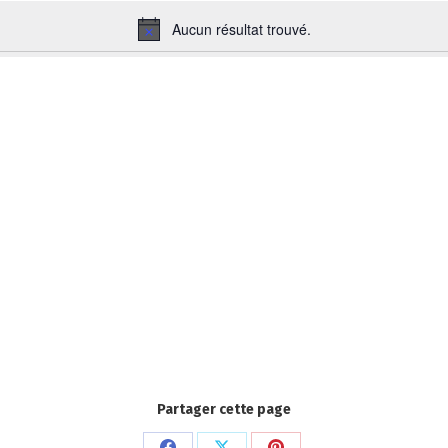
Aucun résultat trouvé.
Notice
Partager cette page