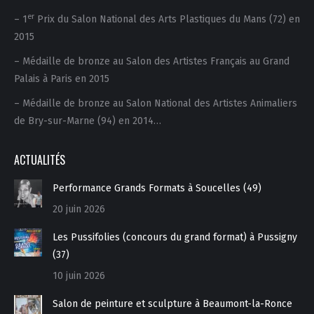
er
– 1
Prix du Salon National des Arts Plastiques du Mans (72) en
2015
– Médaille de bronze au Salon des Artistes Français au Grand
Palais à Paris en 2015
– Médaille de bronze au Salon National des Artistes Animaliers
de Bry-sur-Marne (94) en 2014…
ACTUALITÉS
Performance Grands Formats à Soucelles (49)
20 juin 2026
Les Pussifolies (concours du grand format) à Pussigny
(37)
10 juin 2026
Salon de peinture et sculpture à Beaumont-la-Ronce