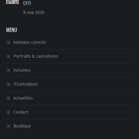
(37)
8 mai 2026
MENU
Animaux coincés
Portraits & caricatures
Volumes
Illustrations
Actualités
Contact
Boutique