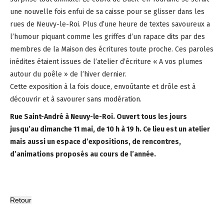
une nouvelle fois enfui de sa caisse pour se glisser dans les
rues de Neuvy-le-Roi. Plus d’une heure de textes savoureux a
l’humour piquant comme les griffes d’un rapace dits par des
membres de la Maison des écritures toute proche. Ces paroles
inédites étaient issues de l’atelier d’écriture « A vos plumes
autour du poêle » de l’hiver dernier.
Cette exposition à la fois douce, envoûtante et drôle est à
découvrir et à savourer sans modération.
Rue Saint-André à Neuvy-le-Roi. Ouvert tous les jours
jusqu’au dimanche 11 mai, de 10
h à 19
h. Ce lieu est un atelier
mais aussi un espace d’expositions, de rencontres,
d’animations proposés au cours de l’année.