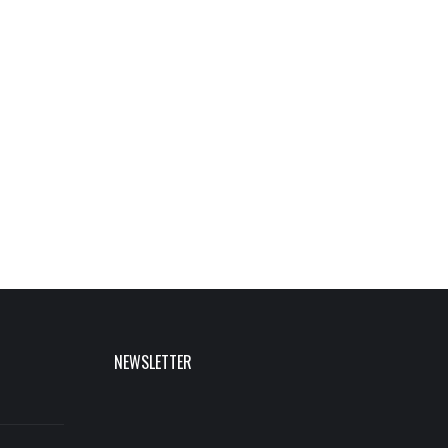
NEWSLETTER