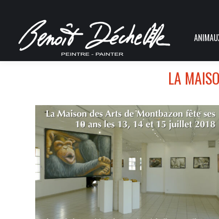
ANIMAU
LA MAISO