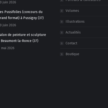
0 juin 2026
Volumes
es Pussifolies (concours du
rand format) à Pussigny (37)
Illustrations
0 juin 2026
Actualités
alon de peinture et sculpture
 Beaumont-la-Ronce (37)
Contact
 mai 2026
Boutique