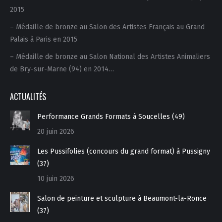
2015
– Médaille de bronze au Salon des Artistes Français au Grand
Palais à Paris en 2015
– Médaille de bronze au Salon National des Artistes Animaliers
de Bry-sur-Marne (94) en 2014…
ACTUALITÉS
Performance Grands Formats à Soucelles (49)
20 juin 2026
Les Pussifolies (concours du grand format) à Pussigny
(37)
10 juin 2026
Salon de peinture et sculpture à Beaumont-la-Ronce
(37)