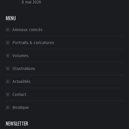
8 mai 2026
MENU
Animaux coincés
Portraits & caricatures
Volumes
Illustrations
Actualités
Contact
Boutique
NEWSLETTER