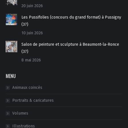
20 juin 2026
Les Pussifolies (concours du grand format) à Pussigny
(37)
10 juin 2026
Salon de peinture et sculpture à Beaumont-la-Ronce
(37)
8 mai 2026
MENU
Animaux coincés
Portraits & caricatures
Volumes
Illustrations