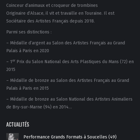
Coinceur d’animaux et croqueur de trombines
Originaire d’Alsace, il vit et travaille en Touraine. Il est
Sociétaire des Artistes Français depuis 2018.
Parmi ses distinctions :
– Médaille d’argent au Salon des Artistes Français au Grand
Palais à Paris en 2020
er
– 1
Prix du Salon National des Arts Plastiques du Mans (72) en
2015
– Médaille de bronze au Salon des Artistes Français au Grand
Palais à Paris en 2015
– Médaille de bronze au Salon National des Artistes Animaliers
de Bry-sur-Marne (94) en 2014…
ACTUALITÉS
Performance Grands Formats à Soucelles (49)