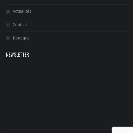
Actualités
Contact
Boutique
NEWSLETTER