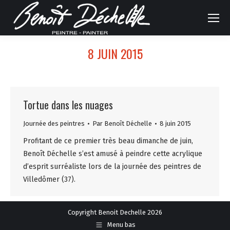
8 JUIN 2015
Tortue dans les nuages
Journée des peintres
Par
Benoît Déchelle
8 juin 2015
Profitant de ce premier très beau dimanche de juin,
Benoît Déchelle s’est amusé à peindre cette acrylique
d’esprit surréaliste lors de la journée des peintres de
Villedômer (37).
Copyright Benoit Dechelle 2026
Menu bas