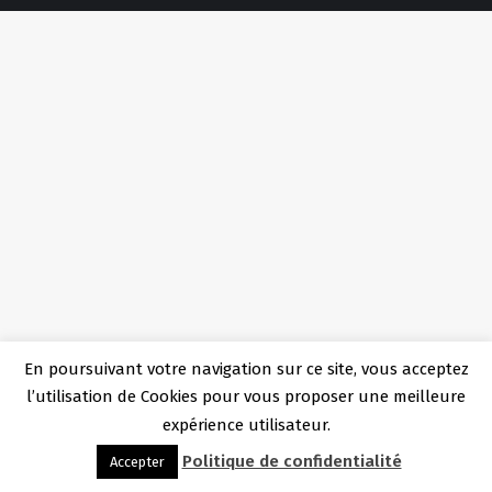
En poursuivant votre navigation sur ce site, vous acceptez
l’utilisation de Cookies pour vous proposer une meilleure
expérience utilisateur.
Politique de confidentialité
Accepter