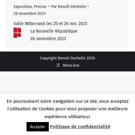
Exposition
,
Presse
Par
Benoît Déchelle
26 novembre 2023
Salle Mitterrand les 25 et 26 nov. 2023
La Nouvelle République
26 novembre 2023
Copyright Benoit Dechelle 2026
Menu bas
En poursuivant votre navigation sur ce site, vous acceptez
l’utilisation de Cookies pour vous proposer une meilleure
expérience utilisateur.
Politique de confidentialité
Accepter