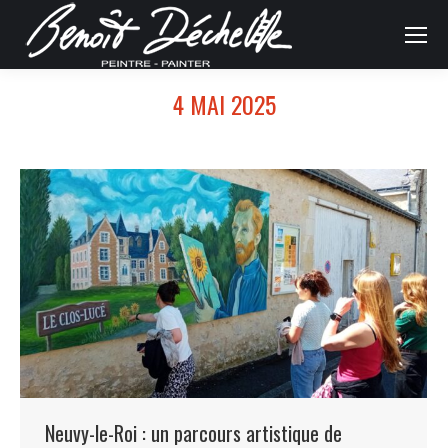
4 MAI 2025
Neuvy-le-Roi : un parcours artistique de