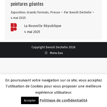
peintures géantes
Exposition
,
Grands formats
,
Presse
Par
Benoît Déchelle
4 mai 2025
La Nouvelle République
4 mai 2025
Copyright Benoit Dechelle 2026
Menu bas
En poursuivant votre navigation sur ce site, vous acceptez
l’utilisation de Cookies pour vous proposer une meilleure
expérience utilisateur.
Politique de confidentialité
Accepter