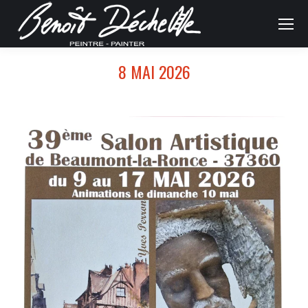
8 MAI 2026