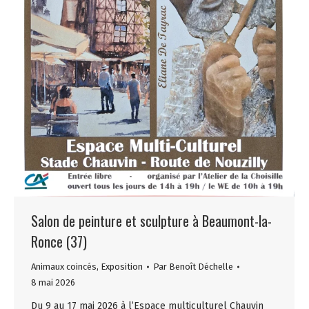
Salon de peinture et sculpture à Beaumont-la-
Ronce (37)
Animaux coincés
,
Exposition
Par
Benoît Déchelle
8 mai 2026
Du 9 au 17 mai 2026 à l’Espace multiculturel Chauvin