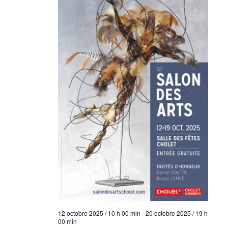
12 octobre 2025 / 10 h 00 min
-
20 octobre 2025 / 19 h
00 min