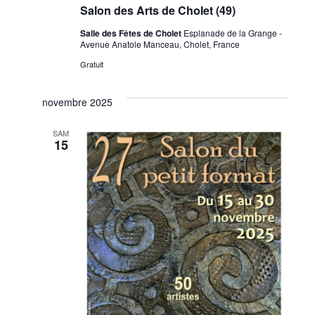
Salon des Arts de Cholet (49)
Salle des Fêtes de Cholet
Esplanade de la Grange -
Avenue Anatole Manceau, Cholet, France
Gratuit
novembre 2025
SAM
15