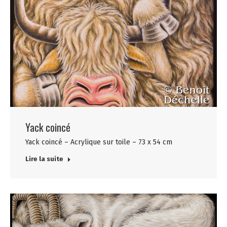
Yack coincé
Yack coincé – Acrylique sur toile – 73 x 54 cm
Lire la suite