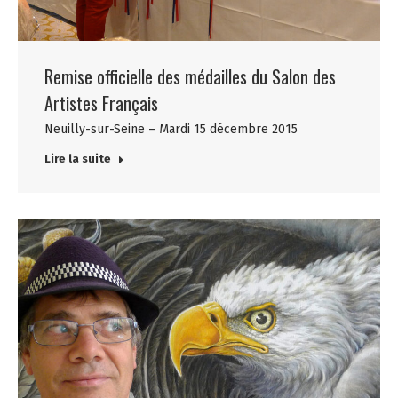
Remise officielle des médailles du Salon des
Artistes Français
Neuilly-sur-Seine – Mardi 15 décembre 2015
Lire la suite