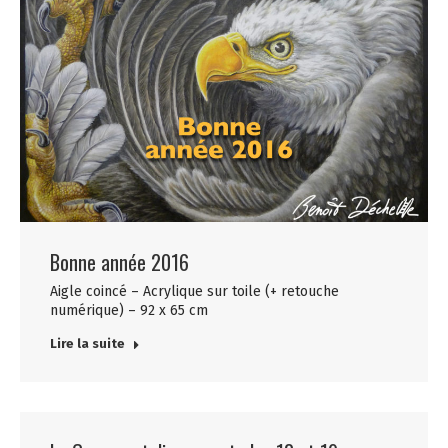
Bonne année 2016
Aigle coincé – Acrylique sur toile (+ retouche
numérique) – 92 x 65 cm
Lire la suite