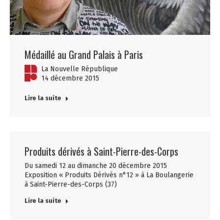
Médaillé au Grand Palais à Paris
La Nouvelle République
14 décembre 2015
Lire la suite
Produits dérivés à Saint-Pierre-des-Corps
Du samedi 12 au dimanche 20 décembre 2015
Exposition « Produits Dérivés n°12 » à La Boulangerie
à Saint-Pierre-des-Corps (37)
Lire la suite