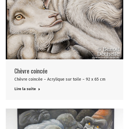
Chèvre coincée
Chèvre coincée – Acrylique sur toile – 92 x 65 cm
Lire la suite