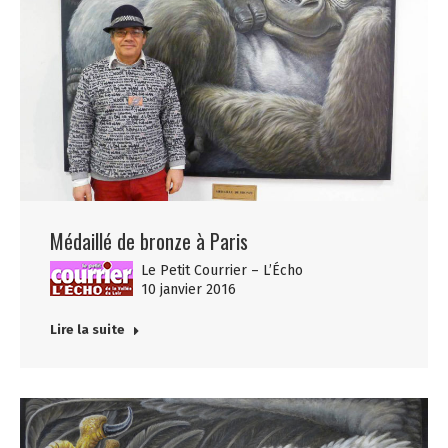
Médaillé de bronze à Paris
Le Petit Courrier – L’Écho
10 janvier 2016
Lire la suite