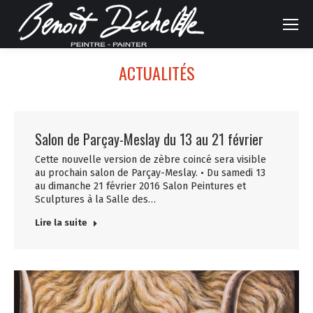
ACTUALITÉS
Salon de Parçay-Meslay du 13 au 21 février
Cette nouvelle version de zèbre coincé sera visible
au prochain salon de Parçay-Meslay. • Du samedi 13
au dimanche 21 février 2016 Salon Peintures et
Sculptures à la Salle des…
Lire la suite