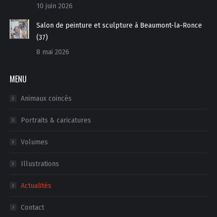
10 juin 2026
Salon de peinture et sculpture à Beaumont-la-Ronce
(37)
8 mai 2026
MENU
Animaux coincés
Portraits & caricatures
Volumes
Illustrations
Actualités
Contact