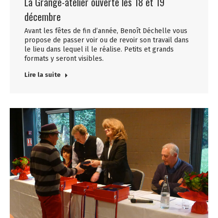
La Grange-atelier ouverte les 18 et 19
décembre
Avant les fêtes de fin d’année, Benoît Déchelle vous
propose de passer voir ou de revoir son travail dans
le lieu dans lequel il le réalise. Petits et grands
formats y seront visibles.
Lire la suite