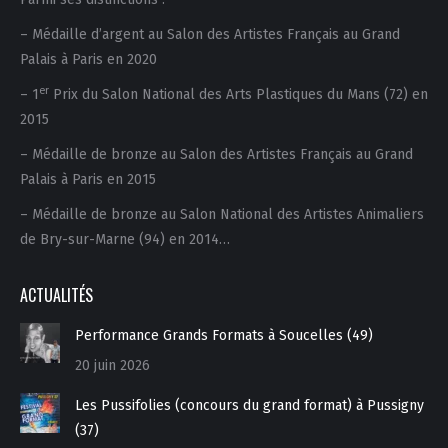
– Médaille d’argent au Salon des Artistes Français au Grand
Palais à Paris en 2020
er
– 1
Prix du Salon National des Arts Plastiques du Mans (72) en
2015
– Médaille de bronze au Salon des Artistes Français au Grand
Palais à Paris en 2015
– Médaille de bronze au Salon National des Artistes Animaliers
de Bry-sur-Marne (94) en 2014…
ACTUALITÉS
Performance Grands Formats à Soucelles (49)
20 juin 2026
Les Pussifolies (concours du grand format) à Pussigny
(37)