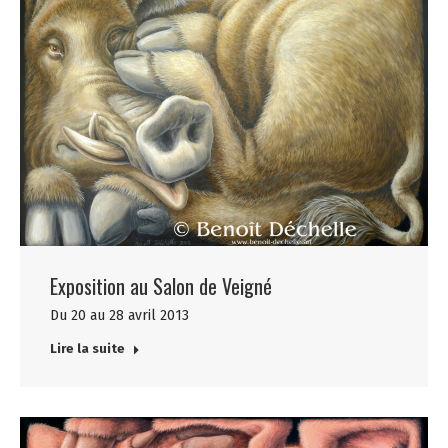
Exposition au Salon de Veigné
Du 20 au 28 avril 2013
Lire la suite