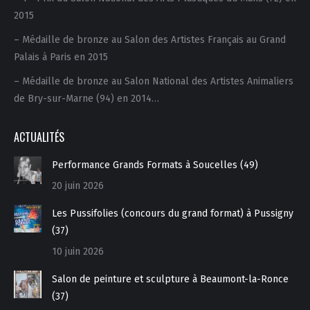
2015
– Médaille de bronze au Salon des Artistes Français au Grand
Palais à Paris en 2015
– Médaille de bronze au Salon National des Artistes Animaliers
de Bry-sur-Marne (94) en 2014…
ACTUALITÉS
Performance Grands Formats à Soucelles (49)
20 juin 2026
Les Pussifolies (concours du grand format) à Pussigny
(37)
10 juin 2026
Salon de peinture et sculpture à Beaumont-la-Ronce
(37)