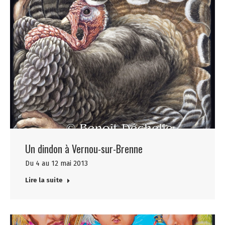
Un dindon à Vernou-sur-Brenne
Du 4 au 12 mai 2013
Lire la suite