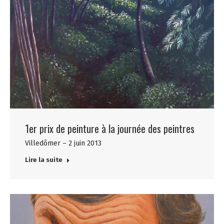
1er prix de peinture à la journée des peintres
Villedômer – 2 juin 2013
Lire la suite