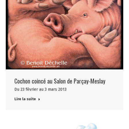
Cochon coincé au Salon de Parçay-Meslay
Du 23 février au 3 mars 2013
Lire la suite