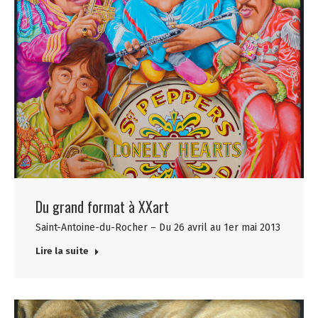
Du grand format à XXart
Saint-Antoine-du-Rocher – Du 26 avril au 1er mai 2013
Lire la suite