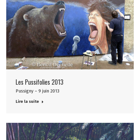
Les Pussifolies 2013
Pussigny – 9 juin 2013
Lire la suite