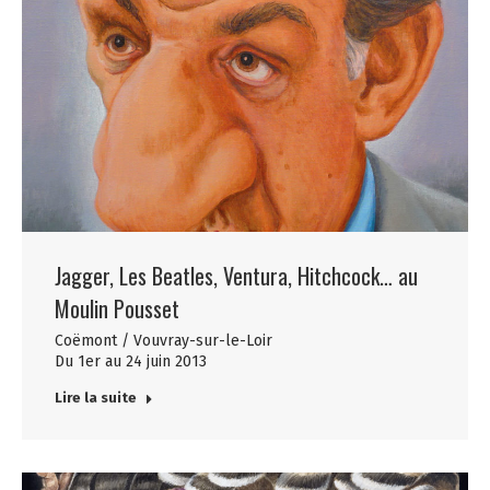
Jagger, Les Beatles, Ventura, Hitchcock… au
Moulin Pousset
Coëmont / Vouvray-sur-le-Loir
Du 1er au 24 juin 2013
Lire la suite