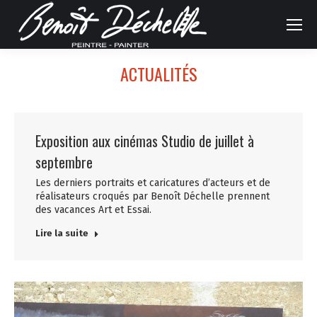
ACTUALITÉS
Exposition aux cinémas Studio de juillet à
septembre
Les derniers portraits et caricatures d’acteurs et de
réalisateurs croqués par Benoît Déchelle prennent
des vacances Art et Essai.
Lire la suite