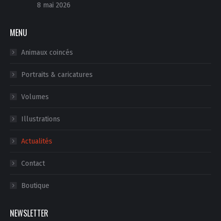
8 mai 2026
MENU
Animaux coincés
Portraits & caricatures
Volumes
Illustrations
Actualités
Contact
Boutique
NEWSLETTER