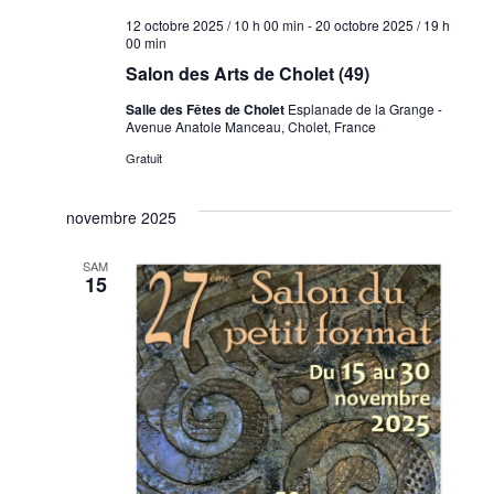
12 octobre 2025 / 10 h 00 min
-
20 octobre 2025 / 19 h
00 min
Salon des Arts de Cholet (49)
Salle des Fêtes de Cholet
Esplanade de la Grange -
Avenue Anatole Manceau, Cholet, France
Gratuit
novembre 2025
SAM
15