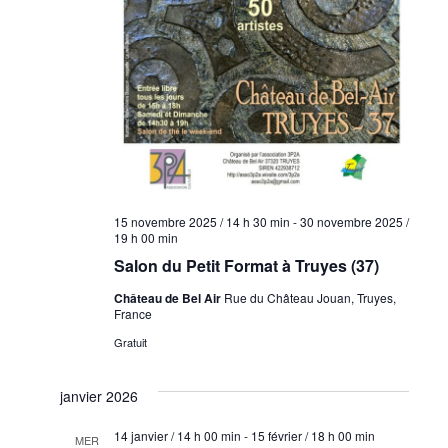
15 novembre 2025 / 14 h 30 min
-
30 novembre 2025 /
19 h 00 min
Salon du Petit Format à Truyes (37)
Château de Bel Air
Rue du Château Jouan, Truyes,
France
Gratuit
janvier 2026
14 janvier / 14 h 00 min
-
15 février / 18 h 00 min
MER